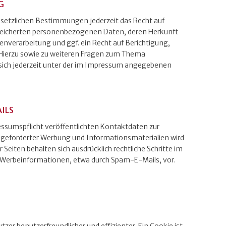
G
setzlichen Bestimmungen jederzeit das Recht auf
speicherten personenbezogenen Daten, deren Herkunft
verarbeitung und ggf. ein Recht auf Berichtigung,
 Hierzu sowie zu weiteren Fragen zum Thema
ich jederzeit unter der im Impressum angegebenen
ILS
sumspflicht veröffentlichten Kontaktdaten zur
ngeforderter Werbung und Informationsmaterialien wird
 Seiten behalten sich ausdrücklich rechtliche Schritte im
 Werbeinformationen, etwa durch Spam-E-Mails, vor.